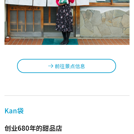
前往景点信息
Kan袋
创业680年的甜品店