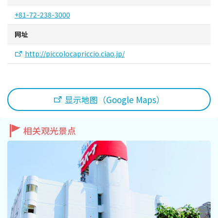
+81-72-238-3000
网址
http://piccolocapriccio.ciao.jp/
显示地图（Google Maps）
相关观光景点