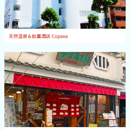
天然温泉＆胶囊酒店 Copana