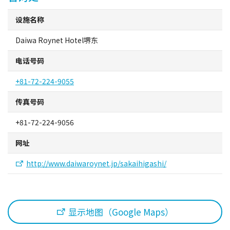
设施名称
Daiwa Roynet Hotel堺东
电话号码
+81-72-224-9055
传真号码
+81-72-224-9056
网址
http://www.daiwaroynet.jp/sakaihigashi/
显示地图（Google Maps）