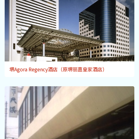
堺Agora Regency酒店（原堺丽嘉皇家酒店）