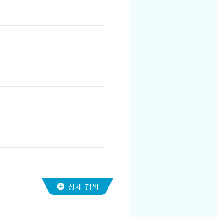
상세 검색