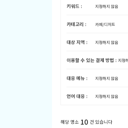
키워드
지정하지 않음
꽃 시즌 정보
카테고리
쇼핑
카페/디저트
스포츠 시설
대상 지역
지정하지 않음
특집
이용할 수 있는 결제 방법
지정하
관광 팸플릿
대응 메뉴
지정하지 않음
사카이 NAVI
언어 대응
지정하지 않음
사카이에 오신 것을 환영합니다!
명소 검색
10
해당 명소
건 있습니다