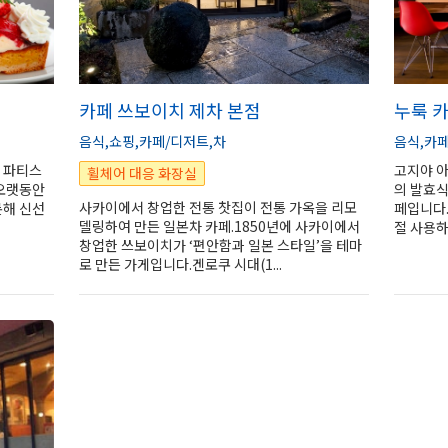
카페 쓰보이치 제차 본점
누룩 카
음식
쇼핑
카페/디저트
차
음식
카페
 파티스
고지야 아
휠체어 대응 화장실
 오랫동안
의 발효식
사카이에서 창업한 전통 찻집이 전통 가옥을 리모
롯해 신선
페입니다.
델링하여 만든 일본차 카페.1850년에 사카이에서
절 사용하
창업한 쓰보이치가 ‘편안함과 일본 스타일’을 테마
로 만든 가게입니다.겐로쿠 시대(1...