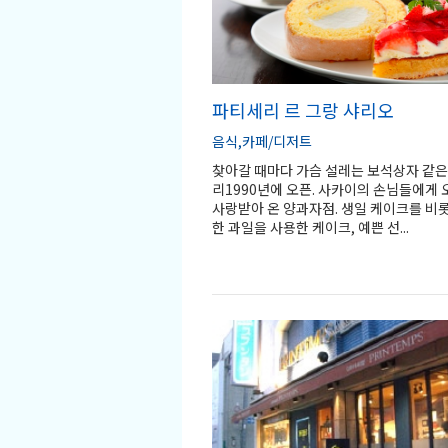
파티세리 르 그랑 샤리오
음식
카페/디저트
찾아갈 때마다 가슴 설레는 보석상자 같은
리1990년에 오픈. 사카이의 손님들에게
사랑받아 온 양과자점. 생일 케이크를 비
한 과일을 사용한 케이크, 예쁜 선...