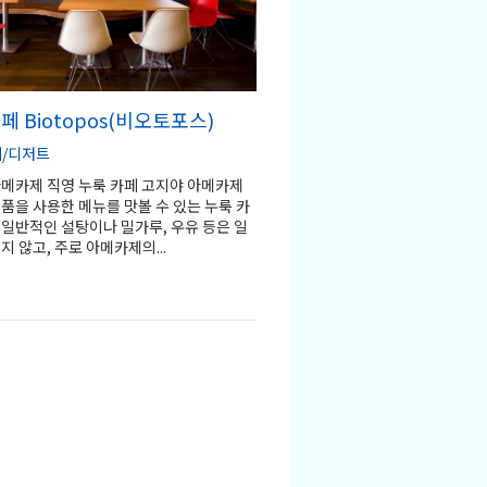
페 Biotopos(비오토포스)
/디저트
메카제 직영 누룩 카페 고지야 아메카제
품을 사용한 메뉴를 맛볼 수 있는 누룩 카
일반적인 설탕이나 밀가루, 우유 등은 일
지 않고, 주로 아메카제의...