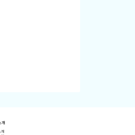
소개
소개