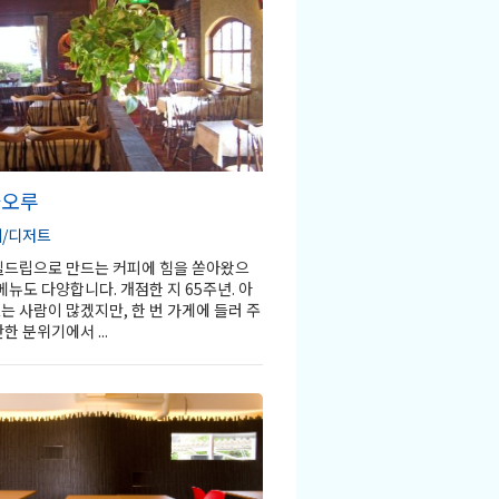
가오루
/디저트
넬드립으로 만드는 커피에 힘을 쏟아왔으
 메뉴도 다양합니다. 개점한 지 65주년. 아
는 사람이 많겠지만, 한 번 가게에 들러 주
한 분위기에서 ...