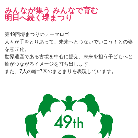
みんなが集う みんなで育む
明日へ続く堺まつり
第49回堺まつりのテーマロゴ
人々が手をとりあって、未来へとつないでいこう！との姿
を意匠化。
世界遺産である古墳を中心に据え、未来を担う子どもへと
輪がつながるイメージを打ち出します。
また、7人の輪=7区のまとまりを表現しています。