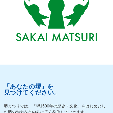
「あなたの堺」を
見つけてください。
堺まつりでは、「堺1600年の歴史・文化」をはじめとし
た堺の魅力を市内外に広く発信していきます。