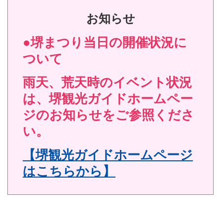
お知らせ
●堺まつり当日の開催状況に
ついて
雨天、荒天時のイベント状況
は、堺観光ガイドホームペー
ジのお知らせをご参照くださ
い。
【堺観光ガイドホームページ
はこちらから】