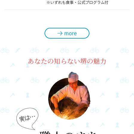
※いずれも食事・公式プログラム付
more
あなたの知らない堺の魅力