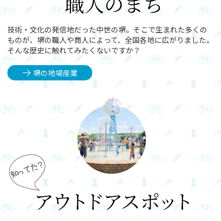
技術・文化の発信地だった中世の堺。そこで生まれた多くの
ものが、堺の職人や商人によって、全国各地に広がりました。
そんな歴史に触れてみたくないですか？
堺の地場産業