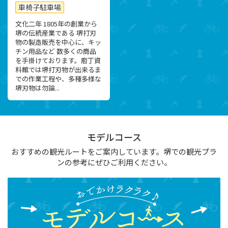
車椅子駐車場
文化二年 1805年の創業から
堺の伝統産業である 堺打刃
物の製造販売を中心に、キッ
チン用品など 数多くの商品
を手掛けております。庖丁資
料館では堺打刃物が出来るま
での作業工程や、多種多様な
堺刃物は勿論...
モデルコース
おすすめの観光ルートをご案内しています。堺での観光プラ
ンの参考にぜひご利用ください。