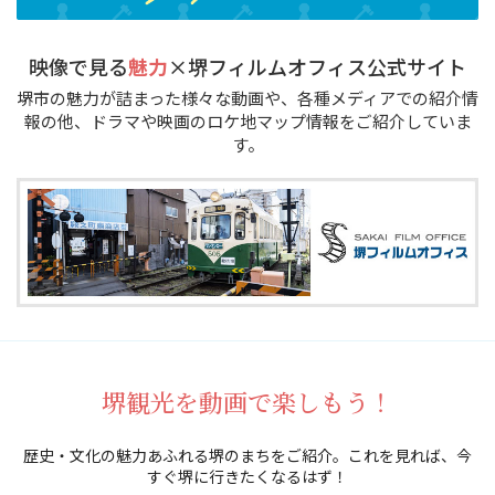
映像で見る
魅力
×堺フィルムオフィス公式サイト
堺市の魅力が詰まった様々な動画や、各種メディアでの紹介情
報の他、ドラマや映画のロケ地マップ情報をご紹介していま
す。
堺観光を動画で楽しもう！
歴史・文化の魅力あふれる堺のまちをご紹介。これを見れば、今
すぐ堺に行きたくなるはず！