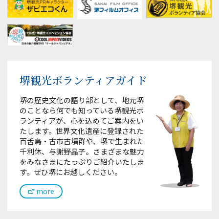
堺観光ボランティアガイド
堺の歴史文化の語り部として、地元堺
のことなら何でも知っている堺観光ボ
ランティアが、心を込めてご案内をい
たします。世界文化遺産に登録された
百舌鳥・古市古墳群や、堺で生まれた
千利休、与謝野晶子。さまざまな魅力
をみなさまにたっぷりご紹介いたしま
す。ぜひ堺にお越しください。
more