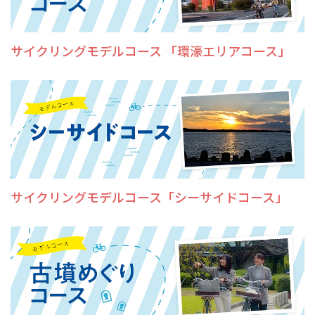
サイクリングモデルコース 「環濠エリアコース」
サイクリングモデルコース「シーサイドコース」