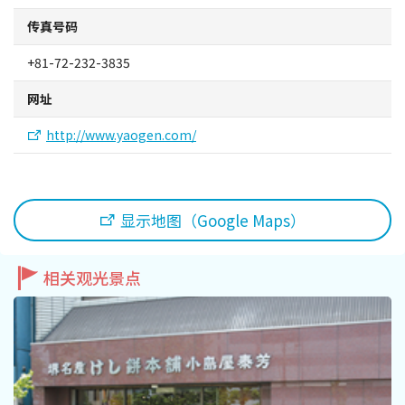
传真号码
+81-72-232-3835
网址
http://www.yaogen.com/
显示地图（Google Maps）
相关观光景点