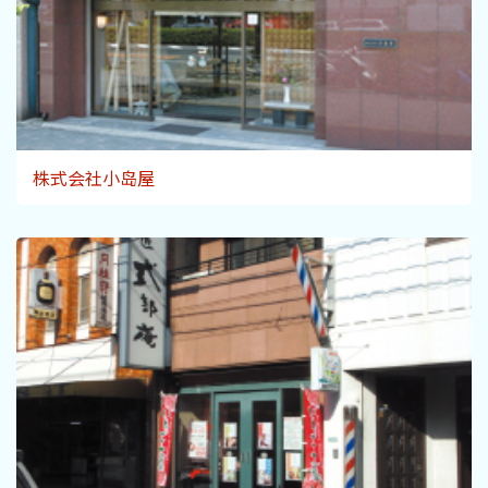
株式会社小岛屋