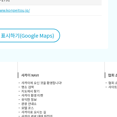
www.konpeitou.jp/
표시하기(Google Maps)
사카이 NAVI
협회 
사카이에 오신 것을 환영합니다!
협회 
명소 검색
사이트
지도에서 찾기
사카이 환영 티켓
유익한 정보
관광 안내소
모델 코스
사카이로 오시는 길
사카이 관광 대여 자전거