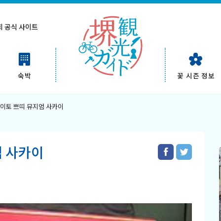
 공식 사이트
English
숙박
꽃 시즌 정보
繁体中文
이토 쁘띠 뮤지엄 사카이
엄 사카이