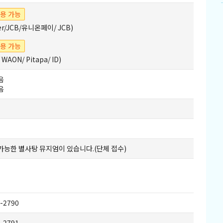
용 가능
ter/JCB/유니온페이/ JCB)
용 가능
WAON/ Pitapa/ ID)
음
음
가능한 별사탕 뮤지엄이 있습니다.(단체 접수)
-2790
-2791