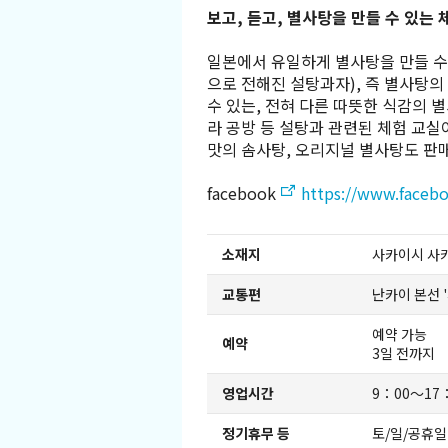
보고, 듣고, 별사탕을 만들 수 있는 
지도에서 찾기
일본에서 유일하게 별사탕을 만들 수
사카이 환영 티켓
으로 전해진 설탕과자), 즉 별사탕의
수 있는, 전혀 다른 따뜻한 식감의 
라 공방 등 설탕과 관련된 체험 교실
유익한 정보
맛의 솜사탕, 오리지널 별사탕도 판
관광 안내소
facebook
https://www.face
모델 코스
소재지
사카이시 사카
교통편
난카이 본선 
사카이로 오시는 길
예약 가능
예약
사카이 관광 대여 자전거
3일 전까지
영업시간
9：00～17
모즈후루 대여 자전거
정기휴무 등
토/일/공휴일