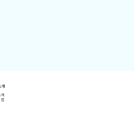
소개
소개
 맵