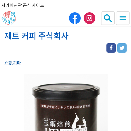
사카이관광 공식 사이트
제트 커피 주식회사
日本語
English
简体中文
繁体中文
쇼핑
기타
HOME
관광 명소
음식
숙박