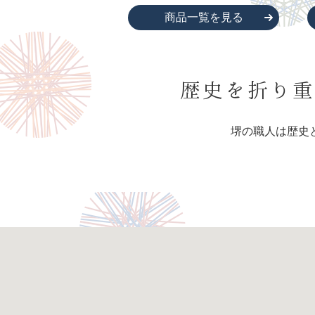
商品一覧を見る
歴史を折り重
堺の職人は歴史