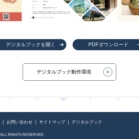
デジタルブックを開く
PDFダウンロード
デジタルブック動作環境
お問い合わせ
サイトマップ
デジタルブック
 ALL RIGHTS RESERVED.