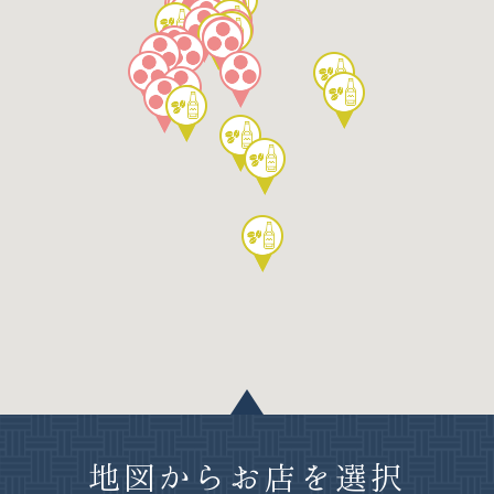
地図からお店を選択