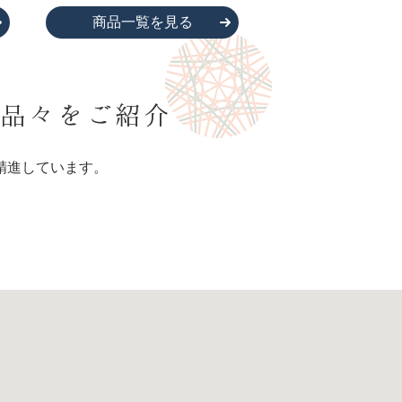
商品一覧を見る
品々をご紹介
精進しています。