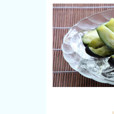
꽃 시즌 정보
쇼핑
스포츠 시설
특집
관광 팸플릿
사카이 NAVI
사카이에 오신 것을 환영합니다!
명소 검색