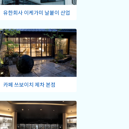
유한회사 이케가미 날붙이 산업
카페 쓰보이치 제차 본점