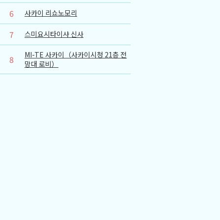
6
사카이 리쇼노모리
7
스미요시타이샤 신사
MI-TE 사카이（사카이시청 21층 전
8
망대 로비）