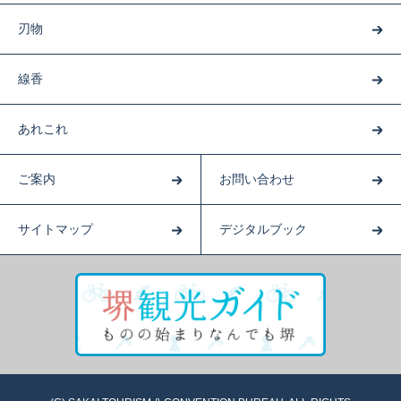
刃物
線香
あれこれ
ご案内
お問い合わせ
サイトマップ
デジタルブック