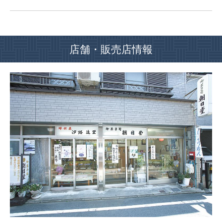
店舗・販売店情報