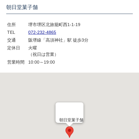
朝日堂菓子舗
住所
堺市堺区北旅籠町西1-1-19
TEL
072-232-4865
交通
阪堺線「高須神社」駅 徒歩3分
定休日
火曜
（祝日は営業）
営業時間
10:00～19:00
朝日堂菓子舗