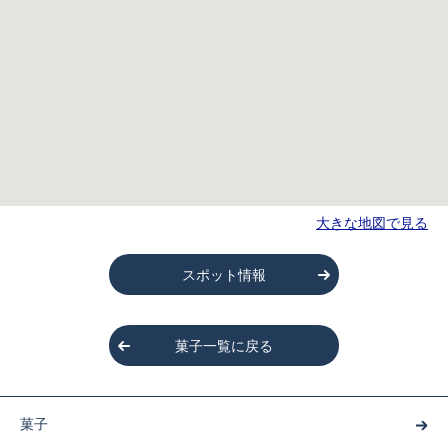
大きな地図で見る
スポット情報
菓子一覧に戻る
菓子