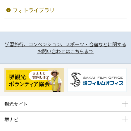
フォトライブラリ
学習旅行、コンベンション、スポーツ・合宿などに関する
お問い合わせはこちらまで
観光サイト
堺ナビ