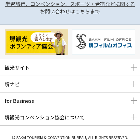
学習旅行、コンベンション、スポーツ・合宿などに関する
お問い合わせはこちらまで
観光サイト
堺ナビ
for Business
堺観光コンベンション協会について
© SAKAI TOURISM & CONVENTION BUREAU, ALL RIGHTS RESERVED.