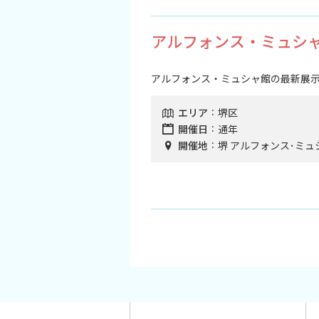
アルフォンス・ミュシ
アルフォンス・ミュシャ館の最新展示情報はこちら
エリア
堺区
開催日
通年
開催地
堺 アルフォンス･ミ