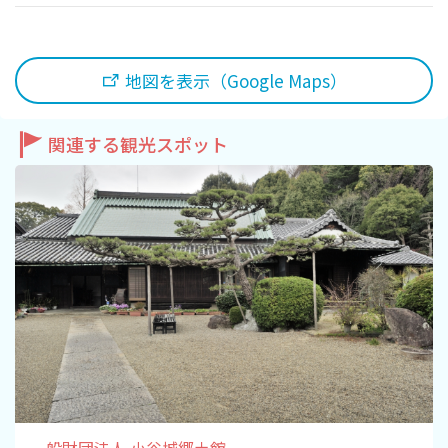
地図を表示（Google Maps）
関連する観光スポット