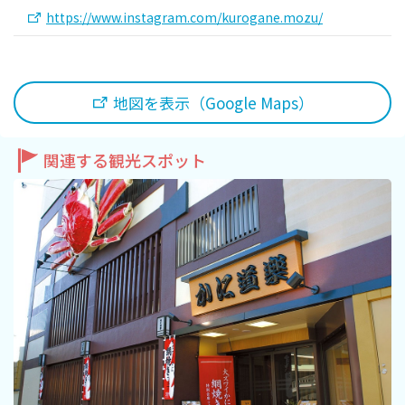
https://www.instagram.com/kurogane.mozu/
地図を表示（Google Maps）
関連する観光スポット