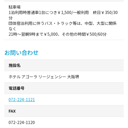
駐車場
1泊利用時普通車1台につき￥1,500/一般利用 終日￥350/30
分
団体宿泊利用に伴うバス・トラック等は、中型、大型に関係
なく
21時～翌朝9時まで￥5,000、その他の時間￥500/60分
お問い合わせ
施設名
ホテル アゴーラ リージェンシー 大阪堺
電話番号
072-224-1121
FAX
072-224-1120