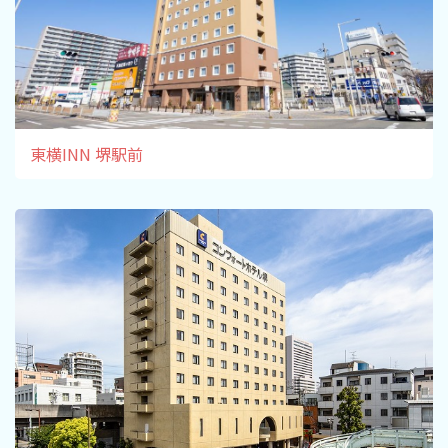
東横INN 堺駅前