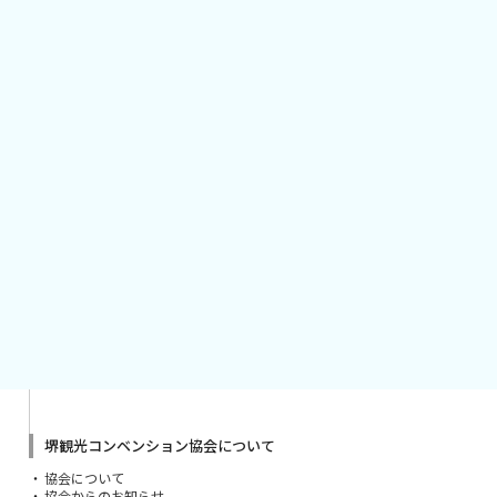
堺観光コンベンション協会について
協会について
協会からのお知らせ