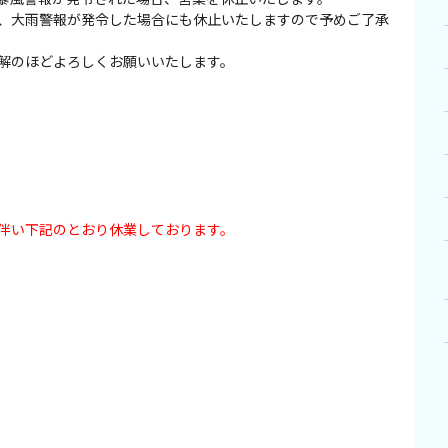
、大雨警報が発令した場合にも休止いたしますので予めご了承
解のほどよろしくお願いいたします。
伴い下記のとおり休業しております。