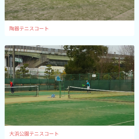
陶器テニスコート
大浜公園テニスコート