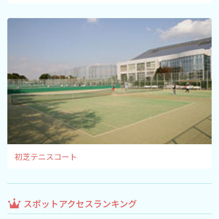
初芝テニスコート
スポットアクセスランキング