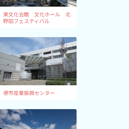
東文化会館 文化ホール 北
野田フェスティバル
堺市産業振興センター