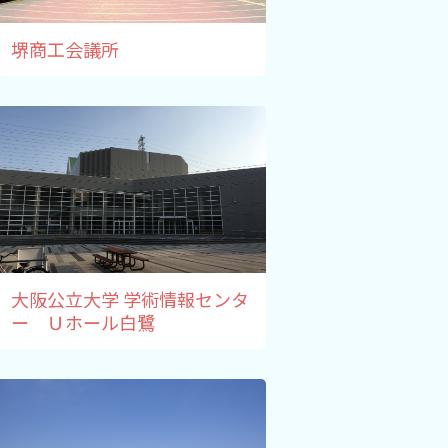
堺商工会議所
大阪公立大学 学術情報センタ
ー Ｕホール白鷺