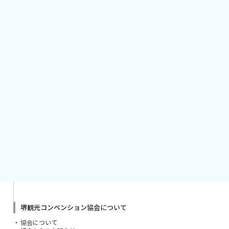
堺観光コンベンション協会について
協会について