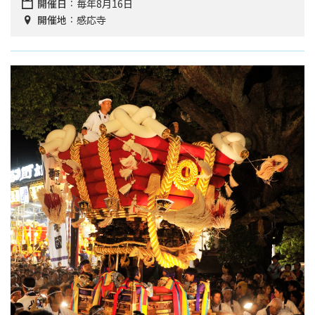
開催日
毎年8月16日
開催地
感応寺