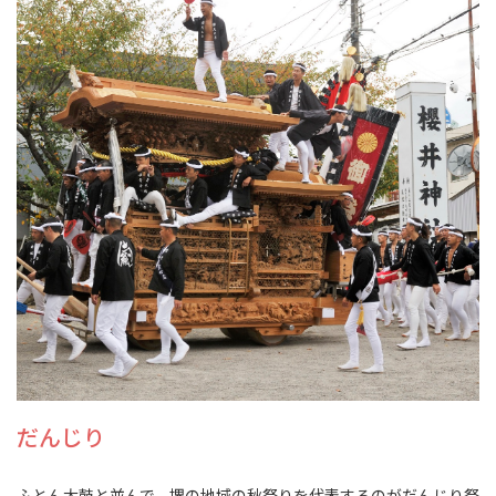
だんじり
ふとん太鼓と並んで、堺の地域の秋祭りを代表するのがだんじり祭