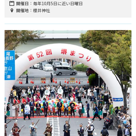
開催日
毎年10月5日に近い日曜日
開催地
櫻井神社