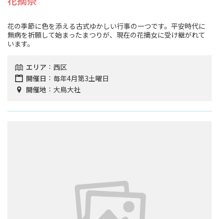
花摘祭
花の季節に色を添える古式ゆかしい行事の一つです。平安時代に
無病を祈願して始まったまつりが、現在の花摘女に受け継がれて
います。
エリア
西区
開催日
毎年4月第3土曜日
開催地
大鳥大社