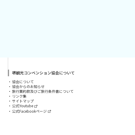
堺観光コンベンション協会について
協会について
協会からのお知らせ
旅行業約款及びご旅行条件書について
リンク集
サイトマップ
公式Youtube
公式Facebookページ