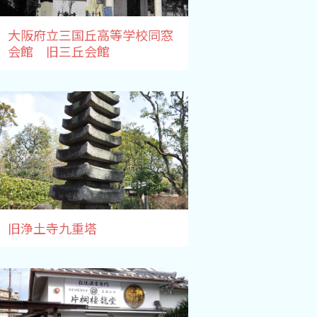
大阪府立三国丘高等学校同窓
会館 旧三丘会館
旧浄土寺九重塔