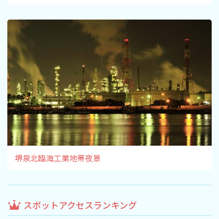
堺泉北臨海工業地帯夜景
スポットアクセスランキング