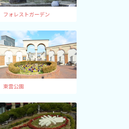
フォレストガーデン
東雲公園