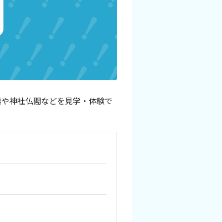
業や神社仏閣などを見学・体験で