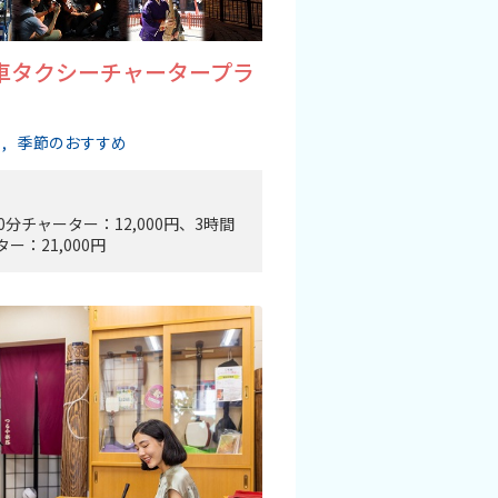
車タクシーチャータープラ
用
季節のおすすめ
0分チャーター：12,000円、3時間
ー：21,000円