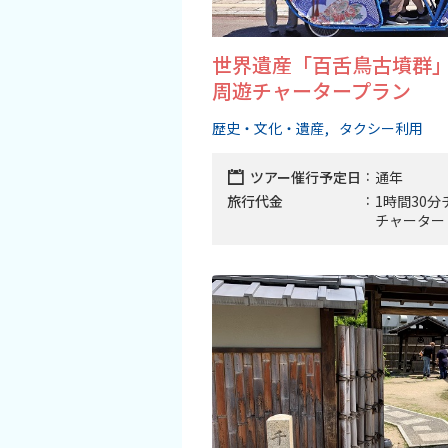
世界遺産「百舌鳥古墳群
周遊チャータープラン
歴史・文化・遺産
タクシー利用
ツアー催行予定日
通年
旅行代金
1時間30分
チャーター：