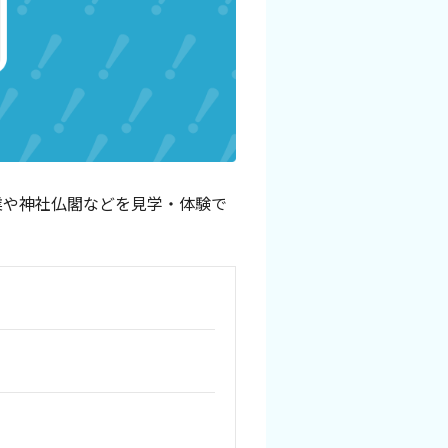
業や神社仏閣などを見学・体験で