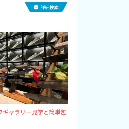
詳細検索
フギャラリー見学と簡単包