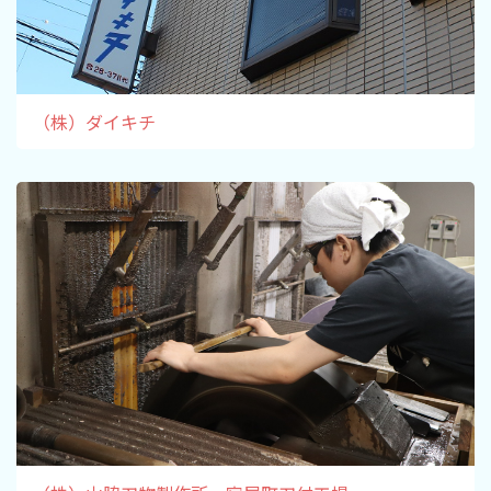
（株）ダイキチ