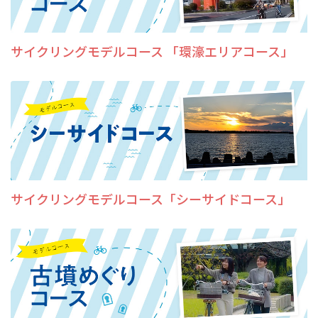
サイクリングモデルコース 「環濠エリアコース」
サイクリングモデルコース「シーサイドコース」